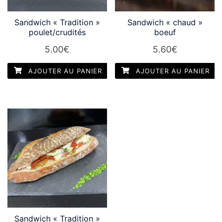
Sandwich « Tradition »
Sandwich « chaud »
poulet/crudités
boeuf
5.00
€
5.60
€
AJOUTER AU PANIER
AJOUTER AU PANIER
Sandwich « Tradition »