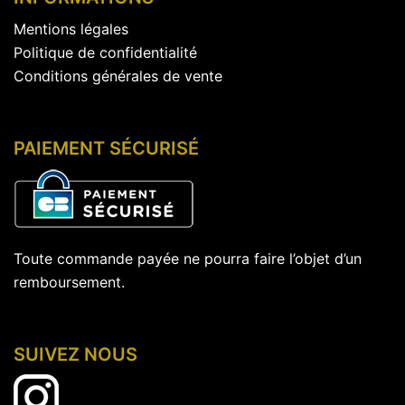
Mentions légales
Politique de confidentialité
Conditions générales de vente
PAIEMENT SÉCURISÉ
Toute commande payée ne pourra faire l’objet d’un
remboursement.
SUIVEZ NOUS