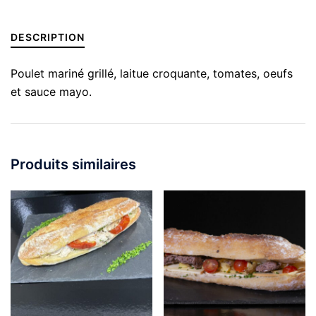
DESCRIPTION
Poulet mariné grillé, laitue croquante, tomates, oeufs
et sauce mayo.
Produits similaires