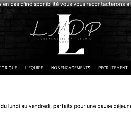
 en cas d'indisponibilité vous vous recontacterons 
TORIQUE
L’EQUIPE
NOS ENGAGEMENTS
RECRUTEMENT
u lundi au vendredi, parfaits pour une pause déjeun