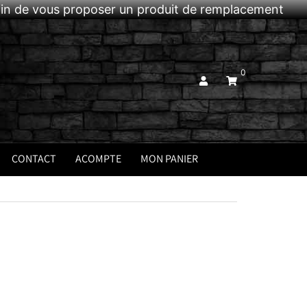
afin de vous proposer un produit de remplacement
0
CONTACT
ACOMPTE
MON PANIER