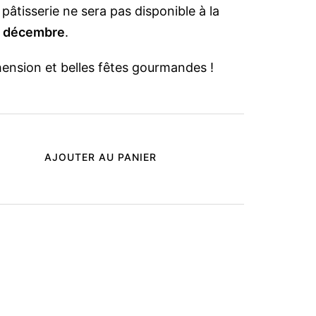
 pâtisserie ne sera pas disponible à la
5 décembre
.
ension et belles fêtes gourmandes !
AJOUTER AU PANIER