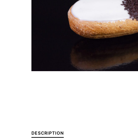
DESCRIPTION