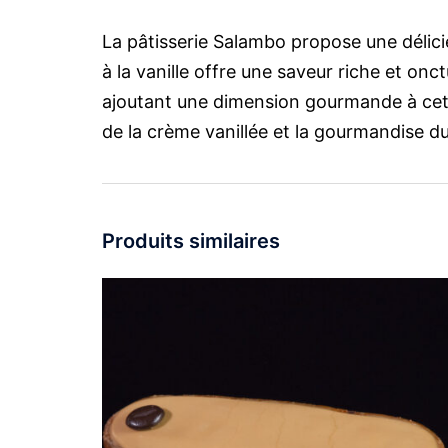
La pâtisserie Salambo propose une délici
à la vanille offre une saveur riche et on
ajoutant une dimension gourmande à cette 
de la crème vanillée et la gourmandise du
Produits similaires