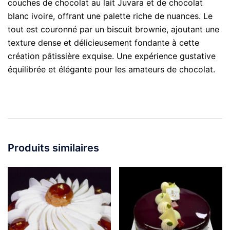
couches de chocolat au lait Juvara et de chocolat
blanc ivoire, offrant une palette riche de nuances. Le
tout est couronné par un biscuit brownie, ajoutant une
texture dense et délicieusement fondante à cette
création pâtissière exquise. Une expérience gustative
équilibrée et élégante pour les amateurs de chocolat.
Produits similaires