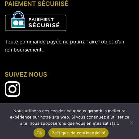
PAIEMENT SÉCURISÉ
Toute commande payée ne pourra faire l’objet d’un
remboursement.
SUIVEZ NOUS
Nous utilisons des cookies pour vous garantir la meilleure
expérience sur notre site web. Si vous continuez à utiliser ce
site, nous supposerons que vous en êtes satisfait.
© 2026 Le Moulin des Pierres -
Création en 2 clics.com
OK
Politique de confidentialité