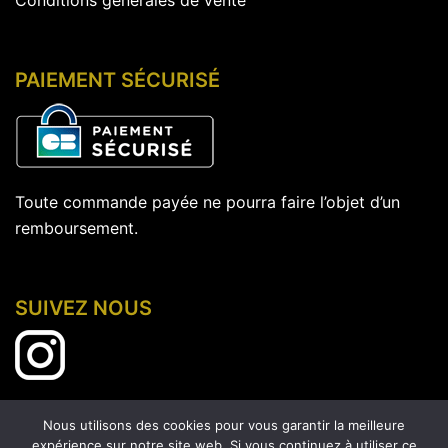
Conditions générales de vente
PAIEMENT SÉCURISÉ
Toute commande payée ne pourra faire l’objet d’un
remboursement.
SUIVEZ NOUS
Nous utilisons des cookies pour vous garantir la meilleure
expérience sur notre site web. Si vous continuez à utiliser ce