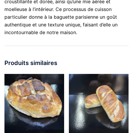
croustillante et dorée, ainsi qu’une mie aérée et
moelleuse à l’intérieur. Ce processus de cuisson
particulier donne à la baguette parisienne un goût
authentique et une texture unique, faisant d’elle un
incontournable de notre maison.
Produits similaires