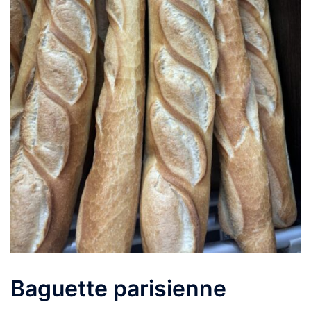
Baguette parisienne