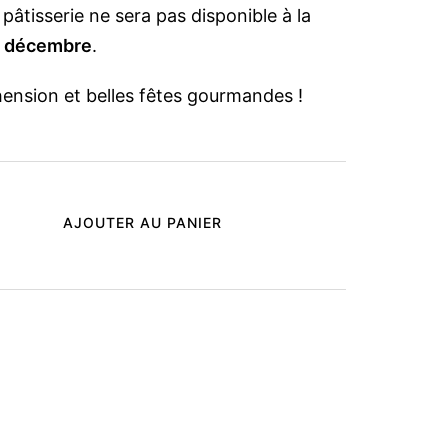
 pâtisserie ne sera pas disponible à la
5 décembre
.
ension et belles fêtes gourmandes !
AJOUTER AU PANIER