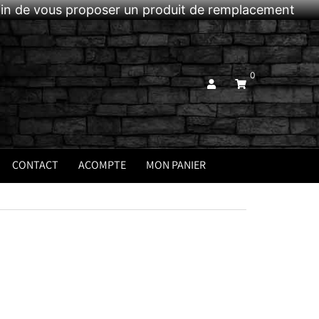
afin de vous proposer un produit de remplacement
0
CONTACT
ACOMPTE
MON PANIER