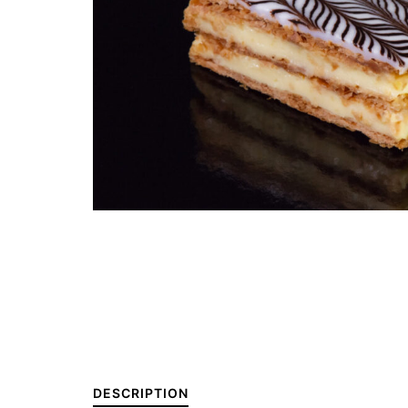
DESCRIPTION